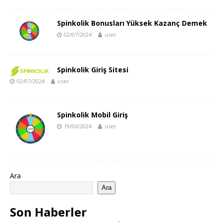
Spinkolik Bonusları Yüksek Kazanç Demek
02/07/2024
user
Spinkolik Giriş Sitesi
02/07/2024
user
Spinkolik Mobil Giriş
19/06/2024
user
Ara
Ara
Son Haberler