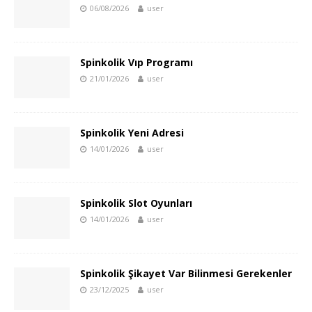
06/08/2026
user
Spinkolik Vıp Programı
21/01/2026
user
Spinkolik Yeni Adresi
14/01/2026
user
Spinkolik Slot Oyunları
14/01/2026
user
Spinkolik Şikayet Var Bilinmesi Gerekenler
23/12/2025
user