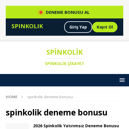
DENEME BONUSU AL
SPINKOLIK
Giriş Yap
Kayıt Ol
SPINKOLIK
SPINKOLIK ŞIKAYET
HOME
spinkolik deneme bonusu
spinkolik deneme bonusu
2026 Spinkolik Yatırımsız Deneme Bonusu